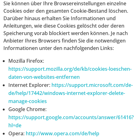
Sie können über Ihre Browsereinstellungen einzelne
Cookies oder den gesamten Cookie-Bestand löschen.
Darüber hinaus erhalten Sie Informationen und
Anleitungen, wie diese Cookies gelöscht oder deren
Speicherung vorab blockiert werden können. Je nach
Anbieter Ihres Browsers finden Sie die notwendigen
Informationen unter den nachfolgenden Links:
Mozilla Firefox:
https://support.mozilla.org/de/kb/cookies-loeschen-
daten-von-websites-entfernen
Internet Explorer:
https://support.microsoft.com/de-
de/help/17442/windows-internet-explorer-delete-
manage-cookies
Google Chrome:
https://support.google.com/accounts/answer/61416?
hl=de
Opera:
http://www.opera.com/de/help