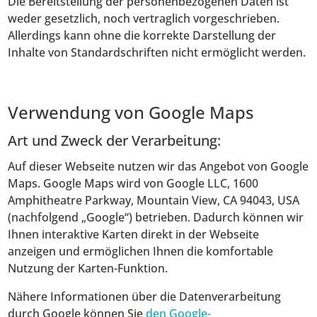
Die Bereitstellung der personenbezogenen Daten ist
weder gesetzlich, noch vertraglich vorgeschrieben.
Allerdings kann ohne die korrekte Darstellung der
Inhalte von Standardschriften nicht ermöglicht werden.
Verwendung von Google Maps
Art und Zweck der Verarbeitung:
Auf dieser Webseite nutzen wir das Angebot von Google
Maps. Google Maps wird von Google LLC, 1600
Amphitheatre Parkway, Mountain View, CA 94043, USA
(nachfolgend „Google“) betrieben. Dadurch können wir
Ihnen interaktive Karten direkt in der Webseite
anzeigen und ermöglichen Ihnen die komfortable
Nutzung der Karten-Funktion.
Nähere Informationen über die Datenverarbeitung
durch Google können Sie
den Google-