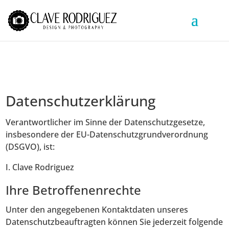
Datenschutzerklärung
Verantwortlicher im Sinne der Datenschutzgesetze,
insbesondere der EU-Datenschutzgrundverordnung
(DSGVO), ist:
I. Clave Rodriguez
Ihre Betroffenenrechte
Unter den angegebenen Kontaktdaten unseres
Datenschutzbeauftragten können Sie jederzeit folgende