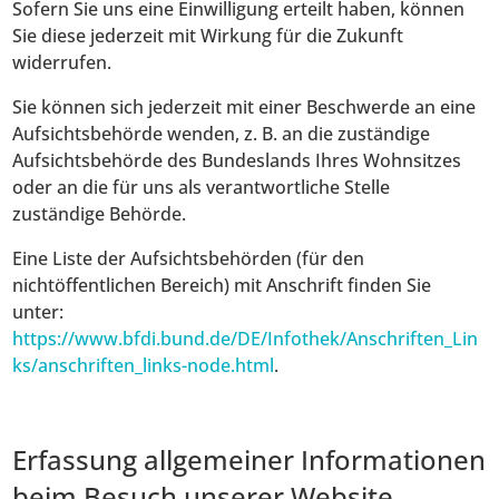
Sofern Sie uns eine Einwilligung erteilt haben, können
Sie diese jederzeit mit Wirkung für die Zukunft
widerrufen.
Sie können sich jederzeit mit einer Beschwerde an eine
Aufsichtsbehörde wenden, z. B. an die zuständige
Aufsichtsbehörde des Bundeslands Ihres Wohnsitzes
oder an die für uns als verantwortliche Stelle
zuständige Behörde.
Eine Liste der Aufsichtsbehörden (für den
nichtöffentlichen Bereich) mit Anschrift finden Sie
unter:
https://www.bfdi.bund.de/DE/Infothek/Anschriften_Lin
ks/anschriften_links-node.html
.
Erfassung allgemeiner Informationen
beim Besuch unserer Website