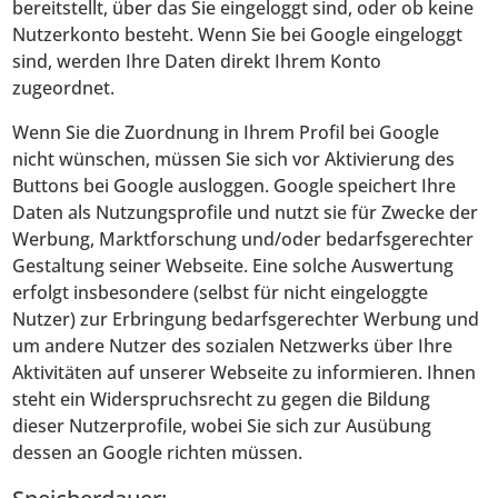
bereitstellt, über das Sie eingeloggt sind, oder ob keine
Nutzerkonto besteht. Wenn Sie bei Google eingeloggt
sind, werden Ihre Daten direkt Ihrem Konto
zugeordnet.
Wenn Sie die Zuordnung in Ihrem Profil bei Google
nicht wünschen, müssen Sie sich vor Aktivierung des
Buttons bei Google ausloggen. Google speichert Ihre
Daten als Nutzungsprofile und nutzt sie für Zwecke der
Werbung, Marktforschung und/oder bedarfsgerechter
Gestaltung seiner Webseite. Eine solche Auswertung
erfolgt insbesondere (selbst für nicht eingeloggte
Nutzer) zur Erbringung bedarfsgerechter Werbung und
um andere Nutzer des sozialen Netzwerks über Ihre
Aktivitäten auf unserer Webseite zu informieren. Ihnen
steht ein Widerspruchsrecht zu gegen die Bildung
dieser Nutzerprofile, wobei Sie sich zur Ausübung
dessen an Google richten müssen.