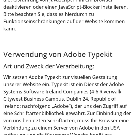
deaktivieren oder einen JavaScript-Blocker installieren.
Bitte beachten Sie, dass es hierdurch zu
Funktionseinschränkungen auf der Website kommen
kann.
Verwendung von Adobe Typekit
Art und Zweck der Verarbeitung:
Wir setzen Adobe Typekit zur visuellen Gestaltung
unserer Website ein. Typekit ist ein Dienst der Adobe
Systems Software Ireland Companies (4-6 Riverwalk,
Citywest Business Campus, Dublin 24, Republic of
Ireland; nachfolgend „Adobe“), der uns den Zugriff auf
eine Schriftartenbibliothek gewährt. Zur Einbindung der
von uns benutzten Schriftarten, muss Ihr Browser eine
Verbindung zu einem Server von Adobe in den USA