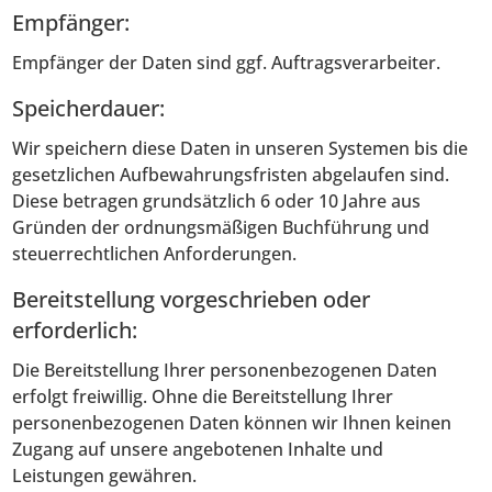
Empfänger:
Empfänger der Daten sind ggf. Auftragsverarbeiter.
Speicherdauer:
Wir speichern diese Daten in unseren Systemen bis die
gesetzlichen Aufbewahrungsfristen abgelaufen sind.
Diese betragen grundsätzlich 6 oder 10 Jahre aus
Gründen der ordnungsmäßigen Buchführung und
steuerrechtlichen Anforderungen.
Bereitstellung vorgeschrieben oder
erforderlich:
Die Bereitstellung Ihrer personenbezogenen Daten
erfolgt freiwillig. Ohne die Bereitstellung Ihrer
personenbezogenen Daten können wir Ihnen keinen
Zugang auf unsere angebotenen Inhalte und
Leistungen gewähren.