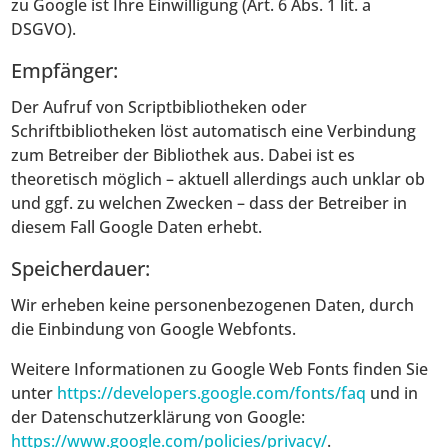
zu Google ist Ihre Einwilligung (Art. 6 Abs. 1 lit. a
DSGVO).
Empfänger:
Der Aufruf von Scriptbibliotheken oder
Schriftbibliotheken löst automatisch eine Verbindung
zum Betreiber der Bibliothek aus. Dabei ist es
theoretisch möglich – aktuell allerdings auch unklar ob
und ggf. zu welchen Zwecken – dass der Betreiber in
diesem Fall Google Daten erhebt.
Speicherdauer:
Wir erheben keine personenbezogenen Daten, durch
die Einbindung von Google Webfonts.
Weitere Informationen zu Google Web Fonts finden Sie
unter
https://developers.google.com/fonts/faq
und in
der Datenschutzerklärung von Google:
https://www.google.com/policies/privacy/
.