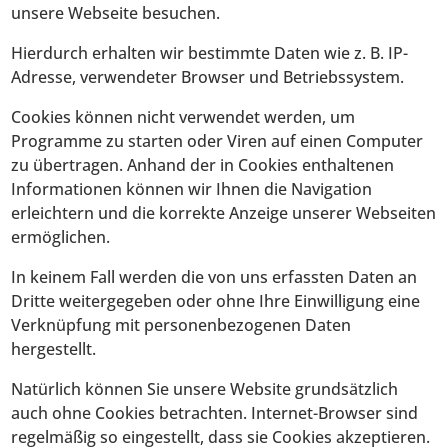
unsere Webseite besuchen.
Hierdurch erhalten wir bestimmte Daten wie z. B. IP-
Adresse, verwendeter Browser und Betriebssystem.
Cookies können nicht verwendet werden, um
Programme zu starten oder Viren auf einen Computer
zu übertragen. Anhand der in Cookies enthaltenen
Informationen können wir Ihnen die Navigation
erleichtern und die korrekte Anzeige unserer Webseiten
ermöglichen.
In keinem Fall werden die von uns erfassten Daten an
Dritte weitergegeben oder ohne Ihre Einwilligung eine
Verknüpfung mit personenbezogenen Daten
hergestellt.
Natürlich können Sie unsere Website grundsätzlich
auch ohne Cookies betrachten. Internet-Browser sind
regelmäßig so eingestellt, dass sie Cookies akzeptieren.