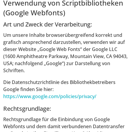
Verwendung von Scriptbibliotheken
(Google Webfonts)
Art und Zweck der Verarbeitung:
Um unsere Inhalte browserübergreifend korrekt und
grafisch ansprechend darzustellen, verwenden wir auf
dieser Website „Google Web Fonts“ der Google LLC
(1600 Amphitheatre Parkway, Mountain View, CA 94043,
USA; nachfolgend „Google“) zur Darstellung von
Schriften.
Die Datenschutzrichtlinie des Bibliothekbetreibers
Google finden Sie hier:
https://www.google.com/policies/privacy/
Rechtsgrundlage:
Rechtsgrundlage für die Einbindung von Google
Webfonts und dem damit verbundenen Datentransfer