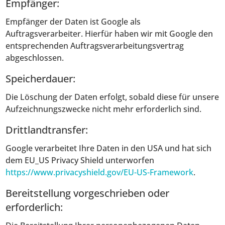
Empfänger:
Empfänger der Daten ist Google als
Auftragsverarbeiter. Hierfür haben wir mit Google den
entsprechenden Auftragsverarbeitungsvertrag
abgeschlossen.
Speicherdauer:
Die Löschung der Daten erfolgt, sobald diese für unsere
Aufzeichnungszwecke nicht mehr erforderlich sind.
Drittlandtransfer:
Google verarbeitet Ihre Daten in den USA und hat sich
dem EU_US Privacy Shield unterworfen
https://www.privacyshield.gov/EU-US-Framework
.
Bereitstellung vorgeschrieben oder
erforderlich: