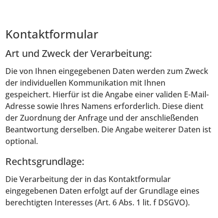
Kontaktformular
Art und Zweck der Verarbeitung:
Die von Ihnen eingegebenen Daten werden zum Zweck
der individuellen Kommunikation mit Ihnen
gespeichert. Hierfür ist die Angabe einer validen E-Mail-
Adresse sowie Ihres Namens erforderlich. Diese dient
der Zuordnung der Anfrage und der anschließenden
Beantwortung derselben. Die Angabe weiterer Daten ist
optional.
Rechtsgrundlage:
Die Verarbeitung der in das Kontaktformular
eingegebenen Daten erfolgt auf der Grundlage eines
berechtigten Interesses (Art. 6 Abs. 1 lit. f DSGVO).