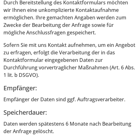
Durch Bereitstellung des Kontaktformulars möchten
wir Ihnen eine unkomplizierte Kontaktaufnahme
ermöglichen. Ihre gemachten Angaben werden zum
Zwecke der Bearbeitung der Anfrage sowie für
mögliche Anschlussfragen gespeichert.
Sofern Sie mit uns Kontakt aufnehmen, um ein Angebot
zu erfragen, erfolgt die Verarbeitung der in das
Kontaktformular eingegebenen Daten zur
Durchführung vorvertraglicher Maßnahmen (Art. 6 Abs.
1 lit. b DSGVO).
Empfänger:
Empfänger der Daten sind ggf. Auftragsverarbeiter.
Speicherdauer:
Daten werden spätestens 6 Monate nach Bearbeitung
der Anfrage gelöscht.