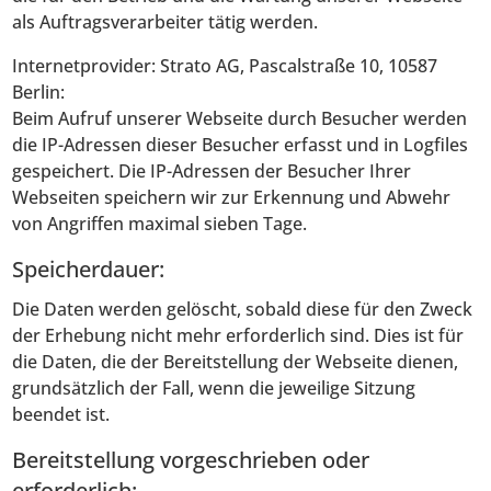
als Auftragsverarbeiter tätig werden.
Internetprovider: Strato AG, Pascalstraße 10, 10587
Berlin:
Beim Aufruf unserer Webseite durch Besucher werden
die IP-Adressen dieser Besucher erfasst und in Logfiles
gespeichert. Die IP-Adressen der Besucher Ihrer
Webseiten speichern wir zur Erkennung und Abwehr
von Angriffen maximal sieben Tage.
Speicherdauer:
Die Daten werden gelöscht, sobald diese für den Zweck
der Erhebung nicht mehr erforderlich sind. Dies ist für
die Daten, die der Bereitstellung der Webseite dienen,
grundsätzlich der Fall, wenn die jeweilige Sitzung
beendet ist.
Bereitstellung vorgeschrieben oder
erforderlich: