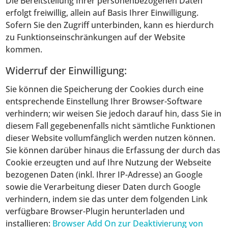
Die Bereitstellung Ihrer personenbezogenen Daten
erfolgt freiwillig, allein auf Basis Ihrer Einwilligung.
Sofern Sie den Zugriff unterbinden, kann es hierdurch
zu Funktionseinschränkungen auf der Website
kommen.
Widerruf der Einwilligung:
Sie können die Speicherung der Cookies durch eine
entsprechende Einstellung Ihrer Browser-Software
verhindern; wir weisen Sie jedoch darauf hin, dass Sie in
diesem Fall gegebenenfalls nicht sämtliche Funktionen
dieser Website vollumfänglich werden nutzen können.
Sie können darüber hinaus die Erfassung der durch das
Cookie erzeugten und auf Ihre Nutzung der Webseite
bezogenen Daten (inkl. Ihrer IP-Adresse) an Google
sowie die Verarbeitung dieser Daten durch Google
verhindern, indem sie das unter dem folgenden Link
verfügbare Browser-Plugin herunterladen und
installieren:
Browser Add On zur Deaktivierung von