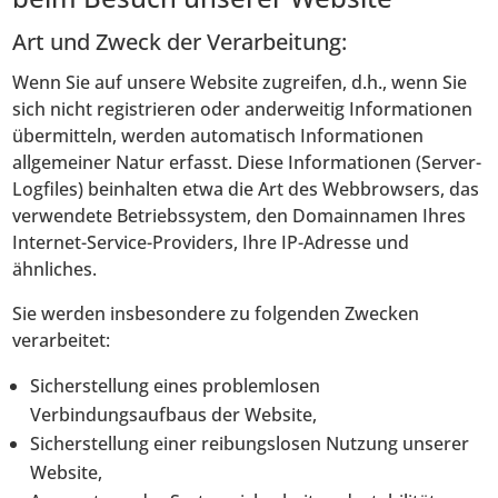
Art und Zweck der Verarbeitung:
Wenn Sie auf unsere Website zugreifen, d.h., wenn Sie
sich nicht registrieren oder anderweitig Informationen
übermitteln, werden automatisch Informationen
allgemeiner Natur erfasst. Diese Informationen (Server-
Logfiles) beinhalten etwa die Art des Webbrowsers, das
verwendete Betriebssystem, den Domainnamen Ihres
Internet-Service-Providers, Ihre IP-Adresse und
ähnliches.
Sie werden insbesondere zu folgenden Zwecken
verarbeitet:
Sicherstellung eines problemlosen
Verbindungsaufbaus der Website,
Sicherstellung einer reibungslosen Nutzung unserer
Website,