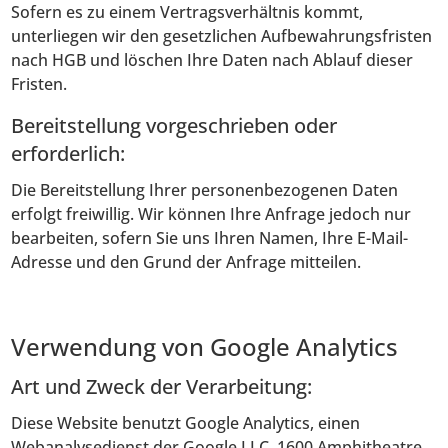
Sofern es zu einem Vertragsverhältnis kommt,
unterliegen wir den gesetzlichen Aufbewahrungsfristen
nach HGB und löschen Ihre Daten nach Ablauf dieser
Fristen.
Bereitstellung vorgeschrieben oder
erforderlich:
Die Bereitstellung Ihrer personenbezogenen Daten
erfolgt freiwillig. Wir können Ihre Anfrage jedoch nur
bearbeiten, sofern Sie uns Ihren Namen, Ihre E-Mail-
Adresse und den Grund der Anfrage mitteilen.
Verwendung von Google Analytics
Art und Zweck der Verarbeitung:
Diese Website benutzt Google Analytics, einen
Webanalysedienst der Google LLC, 1600 Amphitheatre