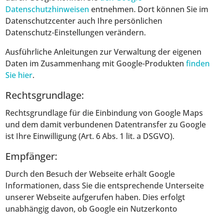
Datenschutzhinweisen
entnehmen. Dort können Sie im
Datenschutzcenter auch Ihre persönlichen
Datenschutz-Einstellungen verändern.
Ausführliche Anleitungen zur Verwaltung der eigenen
Daten im Zusammenhang mit Google-Produkten
finden
Sie hier
.
Rechtsgrundlage:
Rechtsgrundlage für die Einbindung von Google Maps
und dem damit verbundenen Datentransfer zu Google
ist Ihre Einwilligung (Art. 6 Abs. 1 lit. a DSGVO).
Empfänger:
Durch den Besuch der Webseite erhält Google
Informationen, dass Sie die entsprechende Unterseite
unserer Webseite aufgerufen haben. Dies erfolgt
unabhängig davon, ob Google ein Nutzerkonto