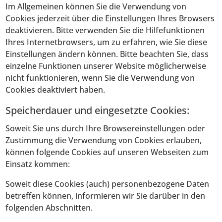
Im Allgemeinen können Sie die Verwendung von
Cookies jederzeit über die Einstellungen Ihres Browsers
deaktivieren. Bitte verwenden Sie die Hilfefunktionen
Ihres Internetbrowsers, um zu erfahren, wie Sie diese
Einstellungen ändern können. Bitte beachten Sie, dass
einzelne Funktionen unserer Website möglicherweise
nicht funktionieren, wenn Sie die Verwendung von
Cookies deaktiviert haben.
Speicherdauer und eingesetzte Cookies:
Soweit Sie uns durch Ihre Browsereinstellungen oder
Zustimmung die Verwendung von Cookies erlauben,
können folgende Cookies auf unseren Webseiten zum
Einsatz kommen:
Soweit diese Cookies (auch) personenbezogene Daten
betreffen können, informieren wir Sie darüber in den
folgenden Abschnitten.