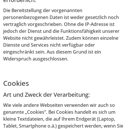
Die Bereitstellung der vorgenannten
personenbezogenen Daten ist weder gesetzlich noch
vertraglich vorgeschrieben. Ohne die IP-Adresse ist
jedoch der Dienst und die Funktionsfähigkeit unserer
Website nicht gewährleistet. Zudem können einzelne
Dienste und Services nicht verfügbar oder
eingeschränkt sein. Aus diesem Grund ist ein
Widerspruch ausgeschlossen.
Cookies
Art und Zweck der Verarbeitung:
Wie viele andere Webseiten verwenden wir auch so
genannte „Cookies“. Bei Cookies handelt es sich um
kleine Textdateien, die auf Ihrem Endgerät (Laptop,
Tablet, Smartphone o.ä.) gespeichert werden, wenn Sie