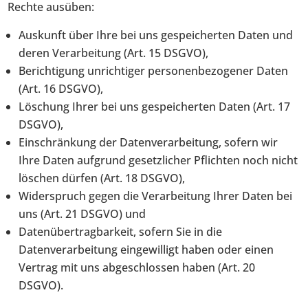
Rechte ausüben:
Auskunft über Ihre bei uns gespeicherten Daten und
deren Verarbeitung (Art. 15 DSGVO),
Berichtigung unrichtiger personenbezogener Daten
(Art. 16 DSGVO),
Löschung Ihrer bei uns gespeicherten Daten (Art. 17
DSGVO),
Einschränkung der Datenverarbeitung, sofern wir
Ihre Daten aufgrund gesetzlicher Pflichten noch nicht
löschen dürfen (Art. 18 DSGVO),
Widerspruch gegen die Verarbeitung Ihrer Daten bei
uns (Art. 21 DSGVO) und
Datenübertragbarkeit, sofern Sie in die
Datenverarbeitung eingewilligt haben oder einen
Vertrag mit uns abgeschlossen haben (Art. 20
DSGVO).