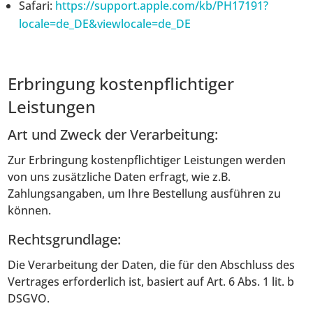
Safari:
https://support.apple.com/kb/PH17191?
locale=de_DE&viewlocale=de_DE
Erbringung kostenpflichtiger
Leistungen
Art und Zweck der Verarbeitung:
Zur Erbringung kostenpflichtiger Leistungen werden
von uns zusätzliche Daten erfragt, wie z.B.
Zahlungsangaben, um Ihre Bestellung ausführen zu
können.
Rechtsgrundlage:
Die Verarbeitung der Daten, die für den Abschluss des
Vertrages erforderlich ist, basiert auf Art. 6 Abs. 1 lit. b
DSGVO.