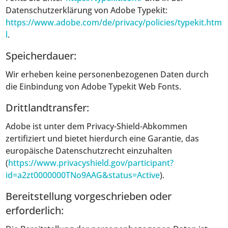
Datenschutzerklärung von Adobe Typekit:
https://www.adobe.com/de/privacy/policies/typekit.htm
l
.
Speicherdauer:
Wir erheben keine personenbezogenen Daten durch
die Einbindung von Adobe Typekit Web Fonts.
Drittlandtransfer:
Adobe ist unter dem Privacy-Shield-Abkommen
zertifiziert und bietet hierdurch eine Garantie, das
europäische Datenschutzrecht einzuhalten
(
https://www.privacyshield.gov/participant?
id=a2zt0000000TNo9AAG&status=Active
).
Bereitstellung vorgeschrieben oder
erforderlich: