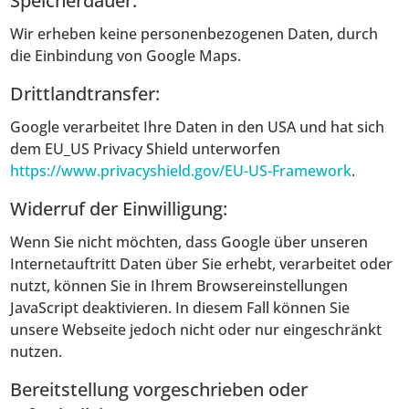
Speicherdauer:
Wir erheben keine personenbezogenen Daten, durch
die Einbindung von Google Maps.
Drittlandtransfer:
Google verarbeitet Ihre Daten in den USA und hat sich
dem EU_US Privacy Shield unterworfen
https://www.privacyshield.gov/EU-US-Framework
.
Widerruf der Einwilligung:
Wenn Sie nicht möchten, dass Google über unseren
Internetauftritt Daten über Sie erhebt, verarbeitet oder
nutzt, können Sie in Ihrem Browsereinstellungen
JavaScript deaktivieren. In diesem Fall können Sie
unsere Webseite jedoch nicht oder nur eingeschränkt
nutzen.
Bereitstellung vorgeschrieben oder