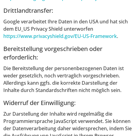
Drittlandtransfer:
Google verarbeitet Ihre Daten in den USA und hat sich
dem EU_US Privacy Shield unterworfen
https://www.privacyshield.gov/EU-US-Framework
.
Bereitstellung vorgeschrieben oder
erforderlich:
Die Bereitstellung der personenbezogenen Daten ist
weder gesetzlich, noch vertraglich vorgeschrieben.
Allerdings kann ggfs. die korrekte Darstellung der
Inhalte durch Standardschriften nicht möglich sein.
Widerruf der Einwilligung:
Zur Darstellung der Inhalte wird regelmäßig die
Programmiersprache JavaScript verwendet. Sie können
der Datenverarbeitung daher widersprechen, indem Sie
die Ausführung von JavaScript in Ihrem Browser