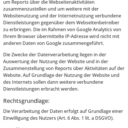
um Reports über die Webseitenaktivitäten
zusammenzustellen und um weitere mit der
Websitenutzung und der Internetnutzung verbundene
Dienstleistungen gegenüber dem Webseitenbetreiber
zu erbringen. Die im Rahmen von Google Analytics von
Ihrem Browser übermittelte IP-Adresse wird nicht mit
anderen Daten von Google zusammengeführt.
Die Zwecke der Datenverarbeitung liegen in der
Auswertung der Nutzung der Website und in der
Zusammenstellung von Reports über Aktivitäten auf der
Website. Auf Grundlage der Nutzung der Website und
des Internets sollen dann weitere verbundene
Dienstleistungen erbracht werden.
Rechtsgrundlage:
Die Verarbeitung der Daten erfolgt auf Grundlage einer
Einwilligung des Nutzers (Art. 6 Abs. 1 lit. a DSGVO).