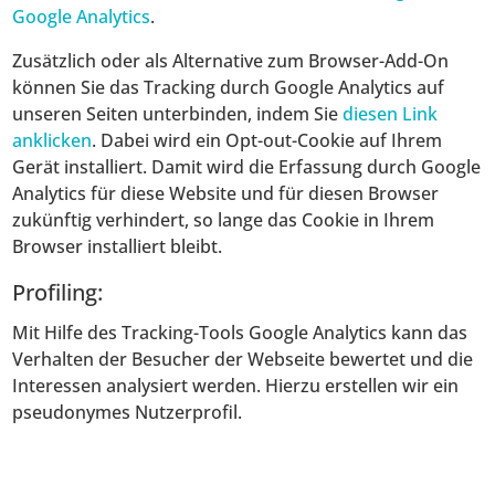
Google Analytics
.
Zusätzlich oder als Alternative zum Browser-Add-On
können Sie das Tracking durch Google Analytics auf
unseren Seiten unterbinden, indem Sie
diesen Link
anklicken
. Dabei wird ein Opt-out-Cookie auf Ihrem
Gerät installiert. Damit wird die Erfassung durch Google
Analytics für diese Website und für diesen Browser
zukünftig verhindert, so lange das Cookie in Ihrem
Browser installiert bleibt.
Profiling:
Mit Hilfe des Tracking-Tools Google Analytics kann das
Verhalten der Besucher der Webseite bewertet und die
Interessen analysiert werden. Hierzu erstellen wir ein
pseudonymes Nutzerprofil.