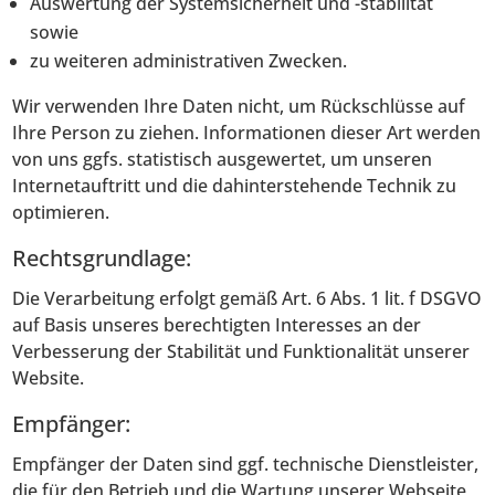
Auswertung der Systemsicherheit und -stabilität
sowie
zu weiteren administrativen Zwecken.
Wir verwenden Ihre Daten nicht, um Rückschlüsse auf
Ihre Person zu ziehen. Informationen dieser Art werden
von uns ggfs. statistisch ausgewertet, um unseren
Internetauftritt und die dahinterstehende Technik zu
optimieren.
Rechtsgrundlage:
Die Verarbeitung erfolgt gemäß Art. 6 Abs. 1 lit. f DSGVO
auf Basis unseres berechtigten Interesses an der
Verbesserung der Stabilität und Funktionalität unserer
Website.
Empfänger:
Empfänger der Daten sind ggf. technische Dienstleister,
die für den Betrieb und die Wartung unserer Webseite