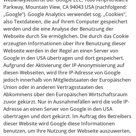
Parkway, Mountain View, CA 94043 USA (nachfolgend:
„Google“). Google Analytics verwendet sog. „Cookies“,
also Textdateien, die auf Ihrem Computer gespeichert
werden und die eine Analyse der Benutzung der
Webseite durch Sie ermöglichen. Die durch das Cookie
erzeugten Informationen über Ihre Benutzung dieser
Webseite werden in der Regel an einen Server von
Google in den USA übertragen und dort gespeichert.
Aufgrund der Aktivierung der IP-Anonymisierung auf
diesen Webseiten, wird Ihre IP-Adresse von Google
jedoch innerhalb von Mitgliedstaaten der Europäischen
Union oder in anderen Vertragsstaaten des
Abkommens über den Europäischen Wirtschaftsraum
zuvor gekürzt. Nur in Ausnahmefällen wird die volle IP-
Adresse an einen Server von Google in den USA
übertragen und dort gekürzt. Im Auftrag des Betreibers
dieser Website wird Google diese Informationen
benutzen, um Ihre Nutzung der Webseite auszuwerten,