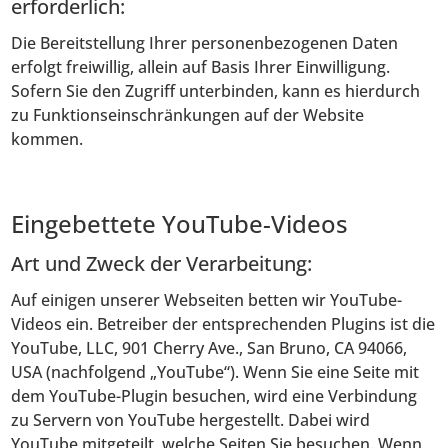
erforderlich:
Die Bereitstellung Ihrer personenbezogenen Daten
erfolgt freiwillig, allein auf Basis Ihrer Einwilligung.
Sofern Sie den Zugriff unterbinden, kann es hierdurch
zu Funktionseinschränkungen auf der Website
kommen.
Eingebettete YouTube-Videos
Art und Zweck der Verarbeitung:
Auf einigen unserer Webseiten betten wir YouTube-
Videos ein. Betreiber der entsprechenden Plugins ist die
YouTube, LLC, 901 Cherry Ave., San Bruno, CA 94066,
USA (nachfolgend „YouTube“). Wenn Sie eine Seite mit
dem YouTube-Plugin besuchen, wird eine Verbindung
zu Servern von YouTube hergestellt. Dabei wird
YouTube mitgeteilt, welche Seiten Sie besuchen. Wenn